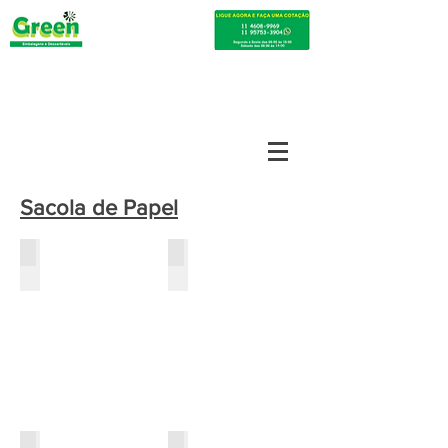
Sacola de Papel
sacola de papel
sacola de papel